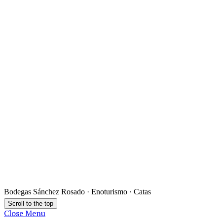
Bodegas Sánchez Rosado · Enoturismo · Catas
Scroll to the top
Close Menu