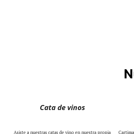
N
Cata de vinos
Asiste a nuestras catas de vino en nuestra propia
Cartima