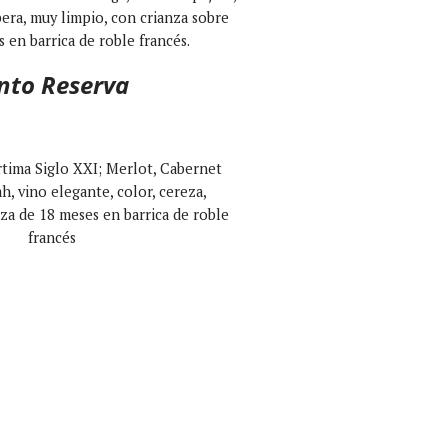
pera, muy limpio, con crianza sobre
s en barrica de roble francés.
nto Reserva
tima Siglo XXI; Merlot, Cabernet
h, vino elegante, color, cereza,
nza de 18 meses en barrica de roble
francés