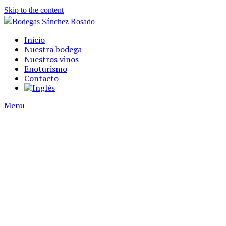
Skip to the content
Inicio
Nuestra bodega
Nuestros vinos
Enoturismo
Contacto
Menu