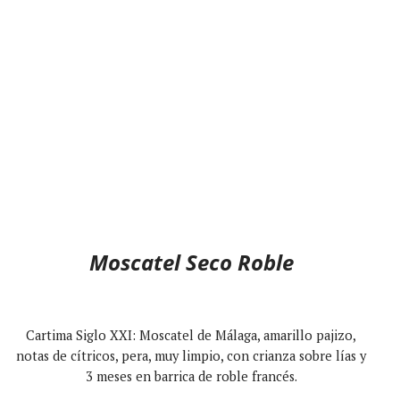
Moscatel Seco Roble
Cartima Siglo XXI: Moscatel de Málaga, amarillo pajizo,
notas de cítricos, pera, muy limpio, con crianza sobre lías y
3 meses en barrica de roble francés.