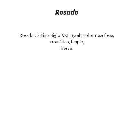
Rosado
Rosado Cártima Siglo XXI: Syrah, color rosa fresa,
aromático, limpio,
fresco.