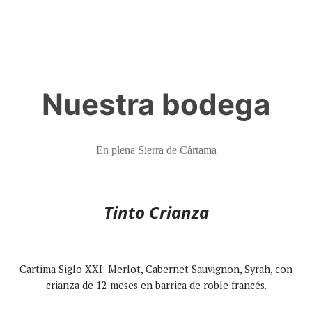
Nuestra bodega
En plena Sierra de Cártama
Tinto Crianza
Cartima Siglo XXI: Merlot, Cabernet Sauvignon, Syrah, con
crianza de 12 meses en barrica de roble francés.