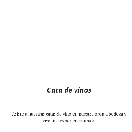
Cata de vinos
Asiste a nuestras catas de vino en nuestra propia bodega y
vive una experiencia única.