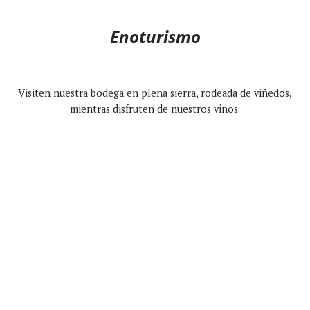
Enoturismo
Visiten nuestra bodega en plena sierra, rodeada de viñedos,
mientras disfruten de nuestros vinos.