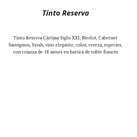
Tinto Reserva
Tinto Reserva Cártima Siglo XXI; Merlot, Cabernet
Sauvignon, Syrah, vino elegante, color, cereza, especies,
con crianza de 18 meses en barrica de roble francés