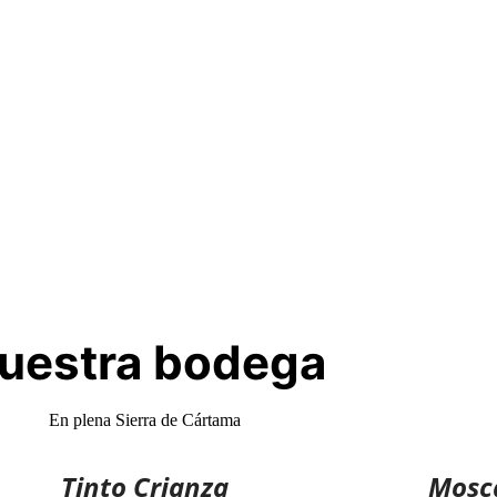
uestra bodega
En plena Sierra de Cártama
Tinto Crianza
Mosca