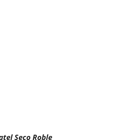
tel Seco Roble