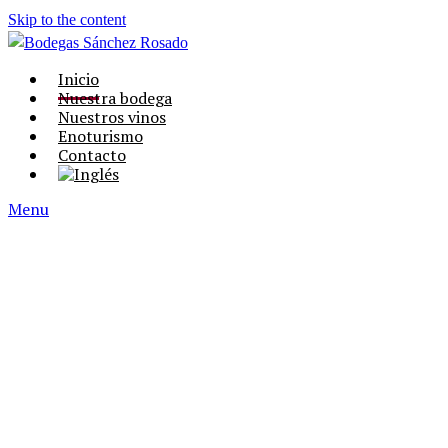
Skip to the content
Inicio
Nuestra bodega
Nuestros vinos
Enoturismo
Contacto
Menu