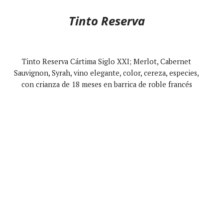
Tinto Reserva
Tinto Reserva Cártima Siglo XXI; Merlot, Cabernet
Sauvignon, Syrah, vino elegante, color, cereza, especies,
con crianza de 18 meses en barrica de roble francés