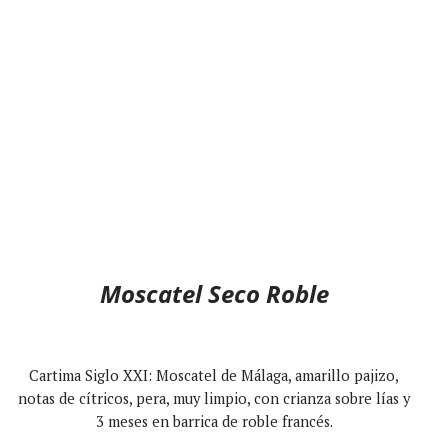
Moscatel Seco Roble
Cartima Siglo XXI: Moscatel de Málaga, amarillo pajizo,
notas de cítricos, pera, muy limpio, con crianza sobre lías y
3 meses en barrica de roble francés.