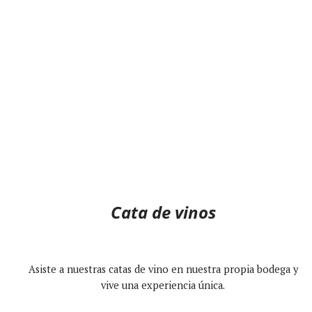
Cata de vinos
Asiste a nuestras catas de vino en nuestra propia bodega y
vive una experiencia única.