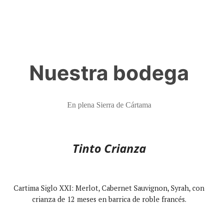
Nuestra bodega
En plena Sierra de Cártama
Tinto Crianza
Cartima Siglo XXI: Merlot, Cabernet Sauvignon, Syrah, con
crianza de 12 meses en barrica de roble francés.