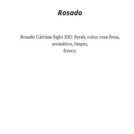
Rosado
Rosado Cártima Siglo XXI: Syrah, color rosa fresa,
aromático, limpio,
fresco.