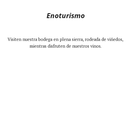
Enoturismo
Visiten nuestra bodega en plena sierra, rodeada de viñedos,
mientras disfruten de nuestros vinos.