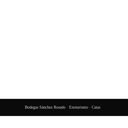
Bodegas Sánchez Rosado · Enoturismo · Catas